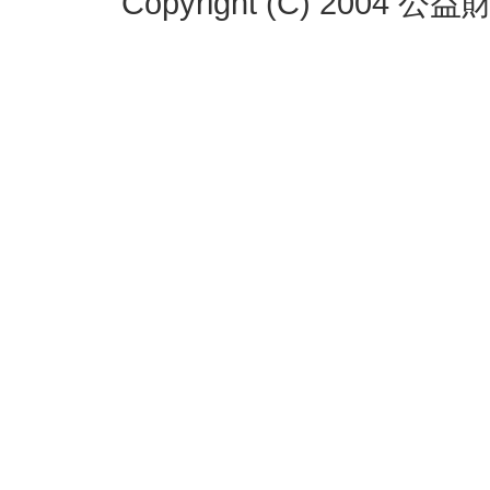
Copyright (C) 2004