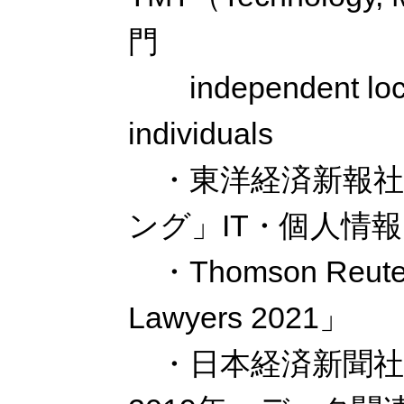
門
independent loc
individuals
・東洋経済新報社
ング」IT・個人情
・Thomson Reuter
Lawyers 2021」
・日本経済新聞社