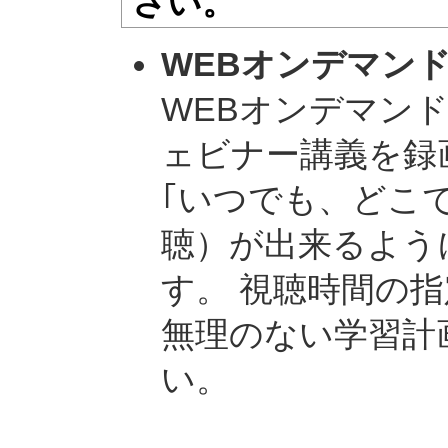
さい。
WEBオンデマン
WEBオンデマンド
ェビナー講義を録
｢いつでも、どこ
聴）が出来るよう
す。 視聴時間の
無理のない学習計
い。