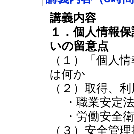
講義内容
１．個人情報保
いの留意点
（１）「個人情
は何か
（２）取得、利
・職業安定法
・労働安全衛
（３）安全管理