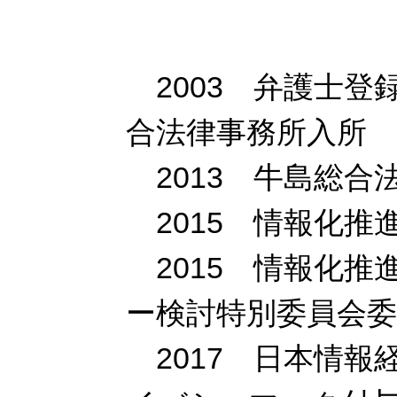
2003 弁護士登
合法律事務所入所
2013 牛島総合
2015 情報化推進
2015 情報化推
ー検討特別委員会委
2017 日本情報経