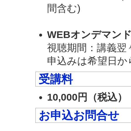
間含む)
WEBオンデマン
視聴期間：講義翌
申込みは希望日か
受講料
10,000円（税込）
お申込お問合せ