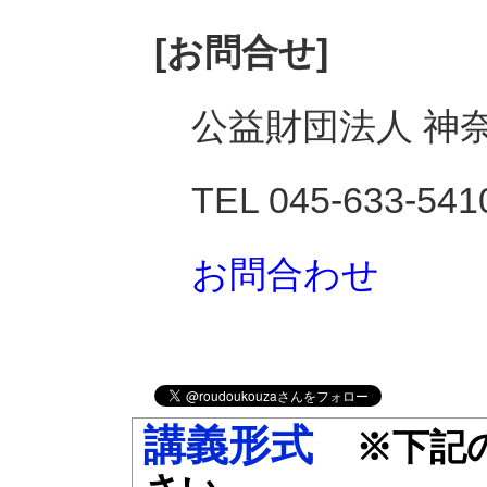
[お問合せ]
公益財団法人 神
TEL 045-633-541
お問合わせ
講義形式
※下記