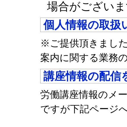
場合がございま
個人情報の取扱
※ご提供頂きまし
案内に関する業務
講座情報の配信
労働講座情報のメ
ですが下記ページ