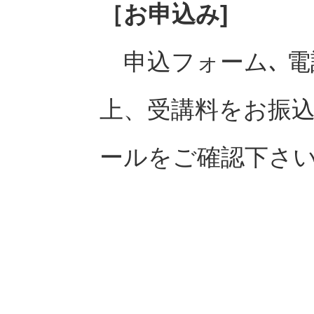
［お申込み]
申込フォーム､ 電話､
上、受講料をお振
ールをご確認下さ