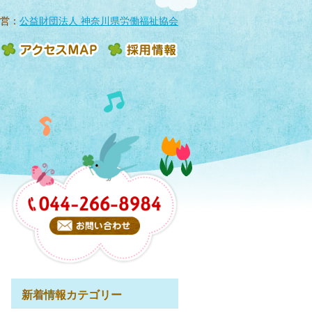
営：
公益財団法人 神奈川県労働福祉協会
新着情報カテゴリー