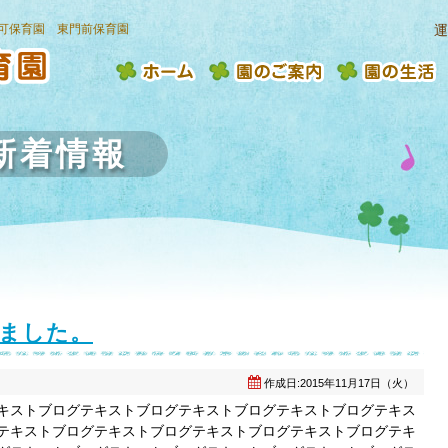
認可保育園 東門前保育園
運
新着情報
ました。
作成日:2015年11月17日（火）
キストブログテキストブログテキストブログテキストブログテキス
テキストブログテキストブログテキストブログテキストブログテキ