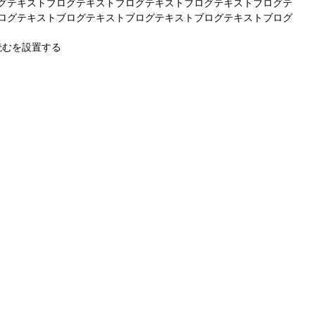
グテキストブログテキストブログテキストブログテキストブログテ
ログテキストブログテキストブログテキストブログテキストブログ
読むを設置する